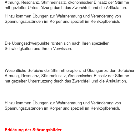
Atmung, Resonanz, Stimmeinsatz, ökonomischer Einsatz der Stimme
mit gezielter Unterstützung durch das Zwerchfell und die Artikulation.
Hinzu kommen Übungen zur Wahrnehmung und Veränderung von
Spannungszuständen im Körper und speziell im Kehlkopfbereich.
Die Übungsschwerpunkte richten sich nach Ihren speziellen
Schwierigkeiten und Ihrem Vorwissen.
Wesentliche Bereiche der Stimmtherapie sind Übungen zu den Bereichen
Atmung, Resonanz, Stimmeinsatz, ökonomischer Einsatz der Stimme
mit gezielter Unterstützung durch das Zwerchfell und die Artikulation.
Hinzu kommen Übungen zur Wahrnehmung und Veränderung von
Spannungszuständen im Körper und speziell im Kehlkopfbereich.
Erklärung der Störungsbilder