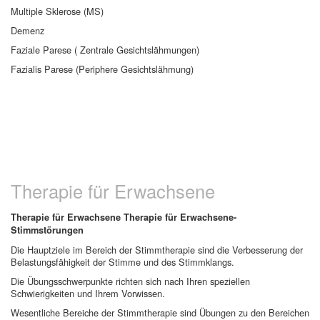
Multiple Sklerose (MS)
Demenz
Faziale Parese ( Zentrale Gesichtslähmungen)
Fazialis Parese (Periphere Gesichtslähmung)
Therapie für Erwachsene
Therapie für Erwachsene Therapie für Erwachsene-
Stimmstörungen
Die Hauptziele im Bereich der Stimmtherapie sind die Verbesserung der
Belastungsfähigkeit der Stimme und des Stimmklangs.
Die Übungsschwerpunkte richten sich nach Ihren speziellen
Schwierigkeiten und Ihrem Vorwissen.
Wesentliche Bereiche der Stimmtherapie sind Übungen zu den Bereichen